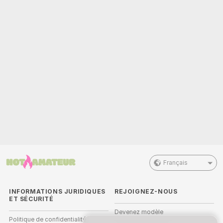
Français
INFORMATIONS JURIDIQUES
REJOIGNEZ-NOUS
ET SÉCURITÉ
Devenez modèle
Politique de confidentialité